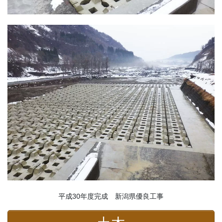
平成30年度完成 新潟県優良工事