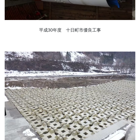
平成30年度 十日町市優良工事