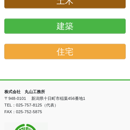
土木
建築
住宅
株式会社 丸山工務所
〒948-0101 新潟県十日町市稲葉456番地1
TEL：025-757-8125（代表）
FAX：025-752-5875