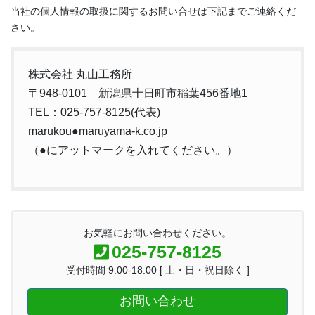
当社の個人情報の取扱に関するお問い合せは下記までご連絡くだ
さい。
株式会社 丸山工務所
〒948-0101 新潟県十日町市稲葉456番地1
TEL：025-757-8125(代表)
marukou●maruyama-k.co.jp
（●にアットマークを入れてください。）
お気軽にお問い合わせください。
025-757-8125
受付時間 9:00-18:00 [ 土・日・祝日除く ]
お問い合わせ