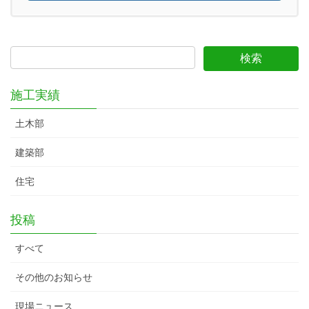
施工実績
土木部
建築部
住宅
投稿
すべて
その他のお知らせ
現場ニュース