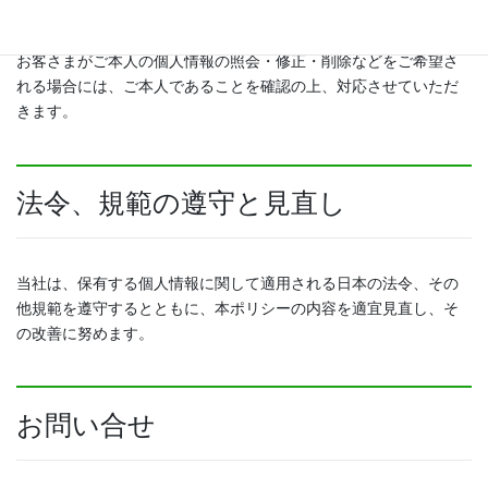
お客さまがご本人の個人情報の照会・修正・削除などをご希望さ
れる場合には、ご本人であることを確認の上、対応させていただ
きます。
法令、規範の遵守と見直し
当社は、保有する個人情報に関して適用される日本の法令、その
他規範を遵守するとともに、本ポリシーの内容を適宜見直し、そ
の改善に努めます。
お問い合せ