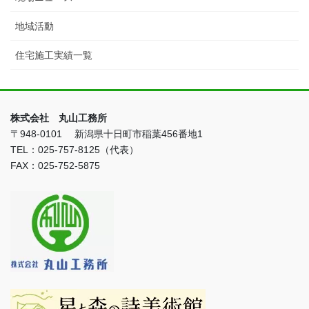
地域活動
住宅施工実績一覧
株式会社 丸山工務所
〒948-0101 新潟県十日町市稲葉456番地1
TEL：025-757-8125（代表）
FAX：025-752-5875