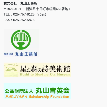
株式会社 丸山工務所
〒948-0101 新潟県十日町市稲葉456番地1
TEL：025-757-8125（代表）
FAX：025-752-5875