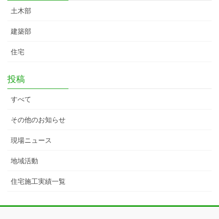
土木部
建築部
住宅
投稿
すべて
その他のお知らせ
現場ニュース
地域活動
住宅施工実績一覧