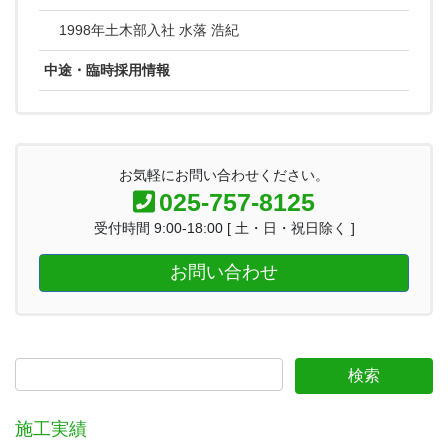
1998年土木部入社 水落 浩紀
中途・臨時採用情報
お気軽にお問い合わせください。
025-757-8125
受付時間 9:00-18:00 [ 土・日・祝日除く ]
お問い合わせ
施工実績