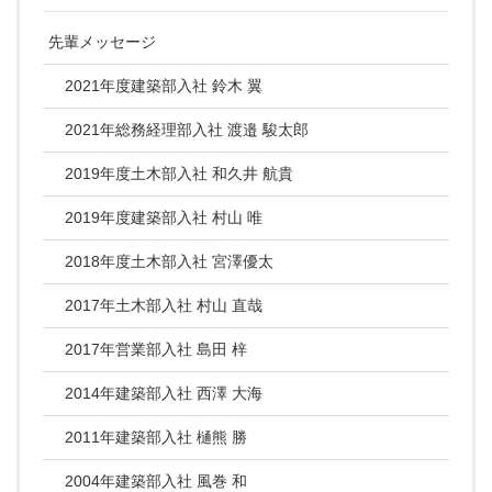
先輩メッセージ
2021年度建築部入社 鈴木 翼
2021年総務経理部入社 渡邉 駿太郎
2019年度土木部入社 和久井 航貴
2019年度建築部入社 村山 唯
2018年度土木部入社 宮澤優太
2017年土木部入社 村山 直哉
2017年営業部入社 島田 梓
2014年建築部入社 西澤 大海
2011年建築部入社 樋熊 勝
2004年建築部入社 風巻 和