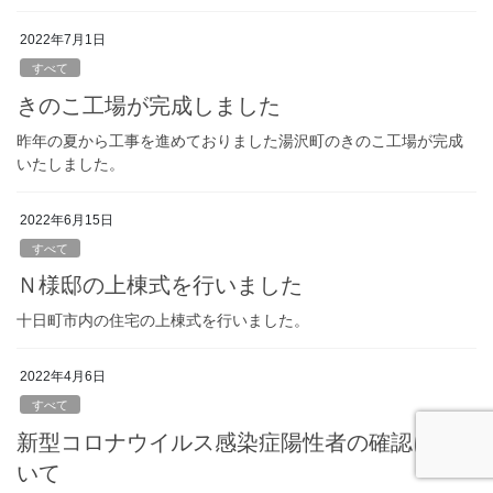
2022年7月1日
すべて
きのこ工場が完成しました
昨年の夏から工事を進めておりました湯沢町のきのこ工場が完成
いたしました。
2022年6月15日
すべて
Ｎ様邸の上棟式を行いました
十日町市内の住宅の上棟式を行いました。
2022年4月6日
すべて
新型コロナウイルス感染症陽性者の確認につ
いて