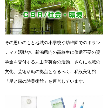
その思いのもと地域の小学校や幼稚園でのボラン
ティア活動や、新潟県内の高校生に償還不要の奨
学金を交付する丸山育英会の活動、さらに地域の
文化、芸術活動の拠点となるべく、私設美術館
「星と森の詩美術館」を運営しています。