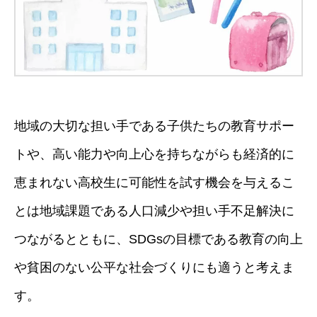
地域の大切な担い手である子供たちの教育サポー
トや、高い能力や向上心を持ちながらも経済的に
恵まれない高校生に可能性を試す機会を与えるこ
とは地域課題である人口減少や担い手不足解決に
つながるとともに、SDGsの目標である教育の向上
や貧困のない公平な社会づくりにも適うと考えま
す。