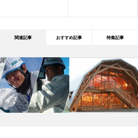
関連記事
おすすめ記事
特集記事