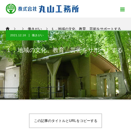
働きがい
１．地域の文化、教育、芸術をサポートする
2021.12.16
働きがい
１．地域の文化、教育、芸術をサポートする
この記事のタイトルとURLをコピーする