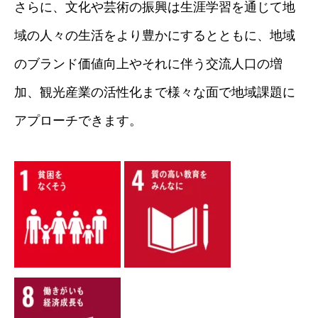
さらに、文化や芸術の振興は生涯学習を通じて地
域の人々の生活をより豊かにするとともに、地域
のブランド価値向上やそれに伴う交流人口の増
加、観光産業の活性化まで様々な面で地域課題に
アプローチできます。