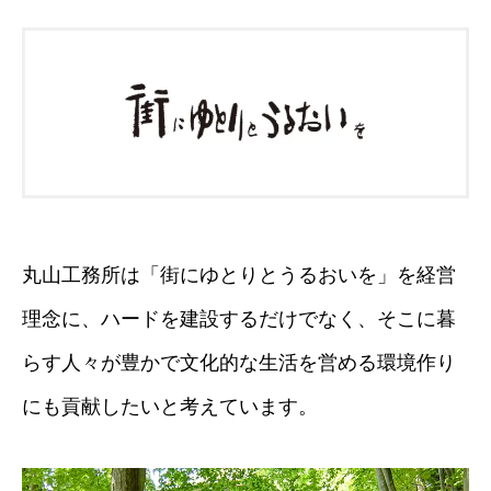
丸山工務所は「街にゆとりとうるおいを」を経営
理念に、ハードを建設するだけでなく、そこに暮
らす人々が豊かで文化的な生活を営める環境作り
にも貢献したいと考えています。