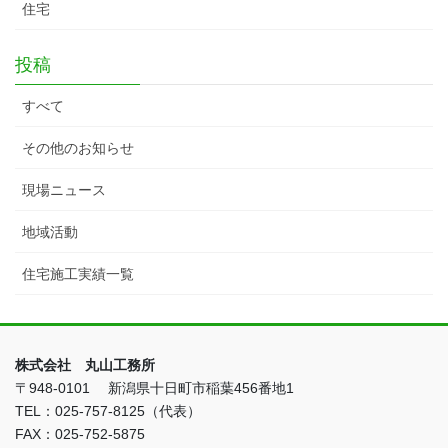
住宅
投稿
すべて
その他のお知らせ
現場ニュース
地域活動
住宅施工実績一覧
株式会社 丸山工務所
〒948-0101 新潟県十日町市稲葉456番地1
TEL：025-757-8125（代表）
FAX：025-752-5875