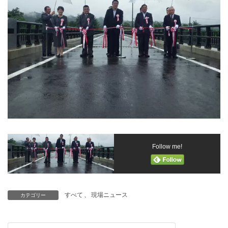
Follow me!
すべて
、
現場ニュース
カテゴリー