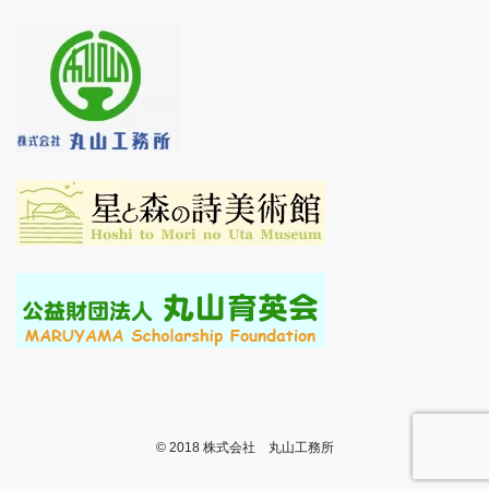
© 2018 株式会社 丸山工務所