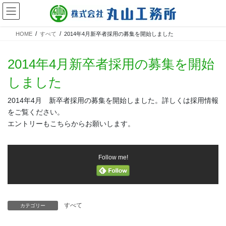
HOME
すべて
2014年4月新卒者採用の募集を開始しました
2014年4月新卒者採用の募集を開始
しました
2014年4月 新卒者採用の募集を開始しました。詳しくは採用情報
をご覧ください。
エントリーもこちらからお願いします。
Follow me!
すべて
カテゴリー