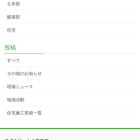
土木部
建築部
住宅
投稿
すべて
その他のお知らせ
現場ニュース
地域活動
住宅施工実績一覧