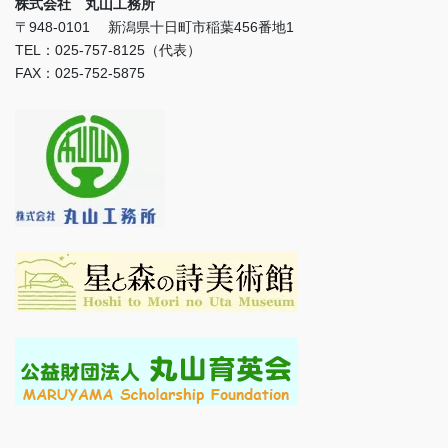
株式会社 丸山工務所
〒948-0101 新潟県十日町市稲葉456番地1
TEL：025-757-8125（代表）
FAX：025-752-5875