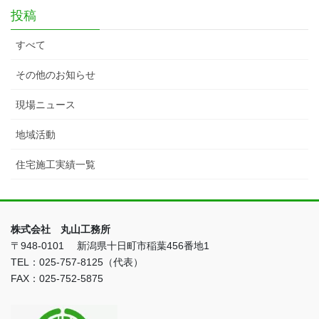
投稿
すべて
その他のお知らせ
現場ニュース
地域活動
住宅施工実績一覧
株式会社 丸山工務所
〒948-0101 新潟県十日町市稲葉456番地1
TEL：025-757-8125（代表）
FAX：025-752-5875