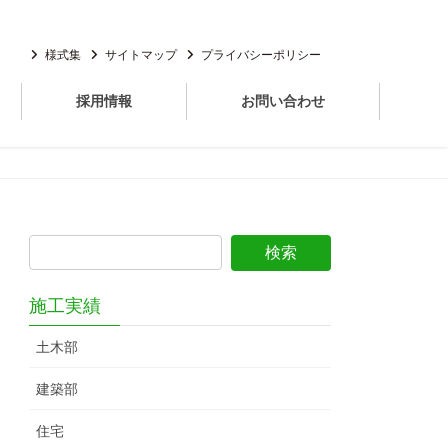
様式集
サイトマップ
プライバシーポリシー
採用情報
お問い合わせ
施工実績
土木部
建築部
住宅