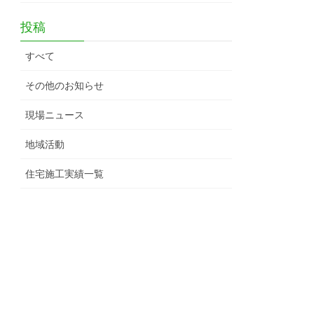
投稿
すべて
その他のお知らせ
現場ニュース
地域活動
住宅施工実績一覧