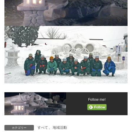
Follow me!
すべて
、
地域活動
カテゴリー