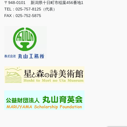
〒948-0101 新潟県十日町市稲葉456番地1
TEL：025-757-8125（代表）
FAX：025-752-5875