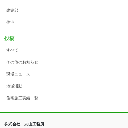
建築部
住宅
投稿
すべて
その他のお知らせ
現場ニュース
地域活動
住宅施工実績一覧
株式会社 丸山工務所