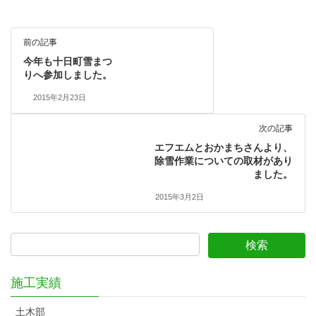
前の記事
今年も十日町雪まつ
りへ参加しました。
2015年2月23日
次の記事
エフエムとおかまちさんより、
除雪作業についての取材があり
ました。
2015年3月2日
施工実績
土木部