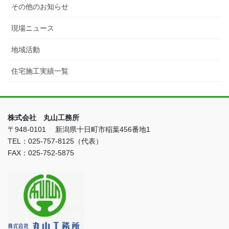
その他のお知らせ
現場ニュース
地域活動
住宅施工実績一覧
株式会社 丸山工務所
〒948-0101 新潟県十日町市稲葉456番地1
TEL：025-757-8125（代表）
FAX：025-752-5875