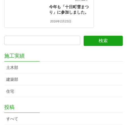
今年も「十日町雪まつ
り」に参加しました。
2016年2月23日
施工実績
土木部
建築部
住宅
投稿
すべて