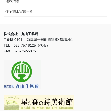
地域活動
住宅施工実績一覧
株式会社 丸山工務所
〒948-0101 新潟県十日町市稲葉456番地1
TEL：025-757-8125（代表）
FAX：025-752-5875