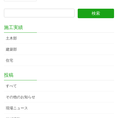
施工実績
土木部
建築部
住宅
投稿
すべて
その他のお知らせ
現場ニュース