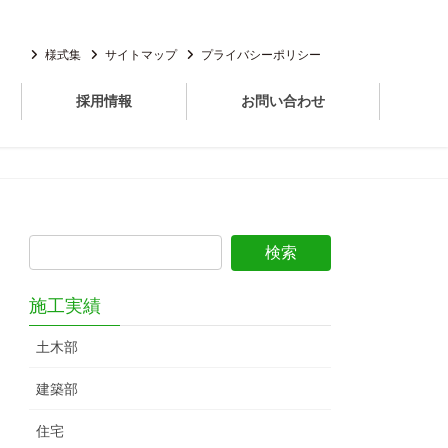
様式集
サイトマップ
プライバシーポリシー
採用情報
お問い合わせ
施工実績
土木部
建築部
住宅