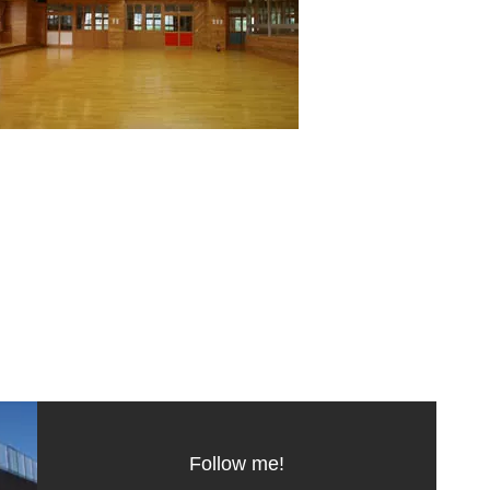
Follow me!