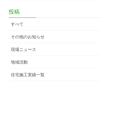
投稿
すべて
その他のお知らせ
現場ニュース
地域活動
住宅施工実績一覧