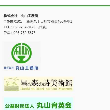
株式会社 丸山工務所
〒948-0101 新潟県十日町市稲葉456番地1
TEL：025-757-8125（代表）
FAX：025-752-5875