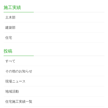
施工実績
土木部
建築部
住宅
投稿
すべて
その他のお知らせ
現場ニュース
地域活動
住宅施工実績一覧