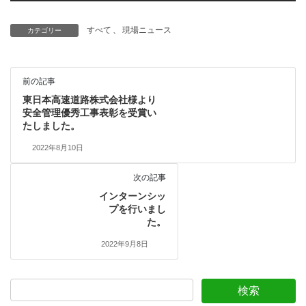
すべて
、
現場ニュース
カテゴリー
前の記事
東日本高速道路株式会社様より
安全管理優秀工事表彰を受賞い
たしました。
2022年8月10日
次の記事
インターンシッ
プを行いまし
た。
2022年9月8日