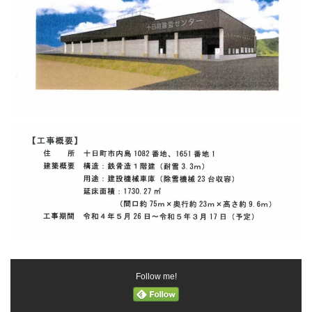
Follow me!