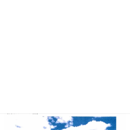
ーが完成します。