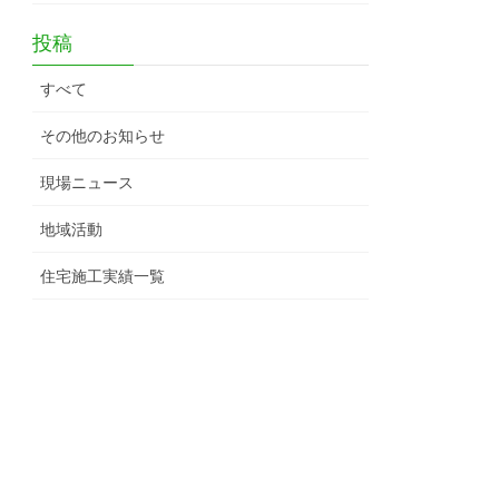
投稿
すべて
その他のお知らせ
現場ニュース
地域活動
住宅施工実績一覧