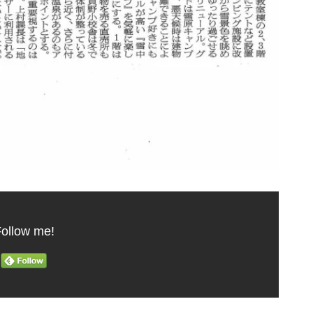
ollow me!