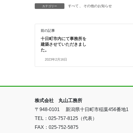
すべて
、
その他のお知らせ
カテゴリー
前の記事
十日町市内にて事務所を
建築させていただきまし
た。
2023年2月16日
株式会社 丸山工務所
〒948-0101 新潟県十日町市稲葉456番地1
TEL：025-757-8125（代表）
FAX：025-752-5875