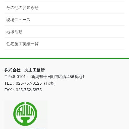
その他のお知らせ
現場ニュース
地域活動
住宅施工実績一覧
株式会社 丸山工務所
〒948-0101 新潟県十日町市稲葉456番地1
TEL：025-757-8125（代表）
FAX：025-752-5875