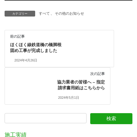
すべて
、
その他のお知らせ
カテゴリー
前の記事
ほくほく線鉄道橋の橋脚根
固め工事が完成しました
2024年4月26日
次の記事
協力業者の皆様へ – 指定
請求書用紙はこちらから
2024年5月1日
施工実績