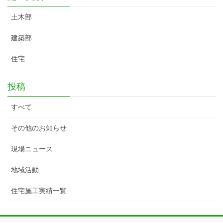
土木部
建築部
住宅
投稿
すべて
その他のお知らせ
現場ニュース
地域活動
住宅施工実績一覧