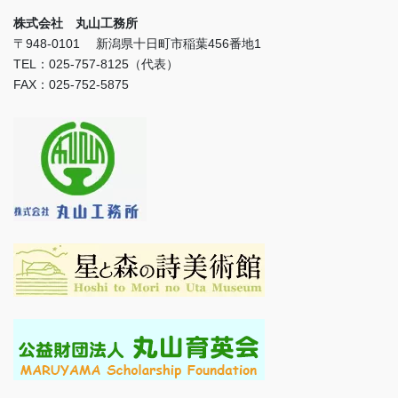
株式会社 丸山工務所
〒948-0101 新潟県十日町市稲葉456番地1
TEL：025-757-8125（代表）
FAX：025-752-5875