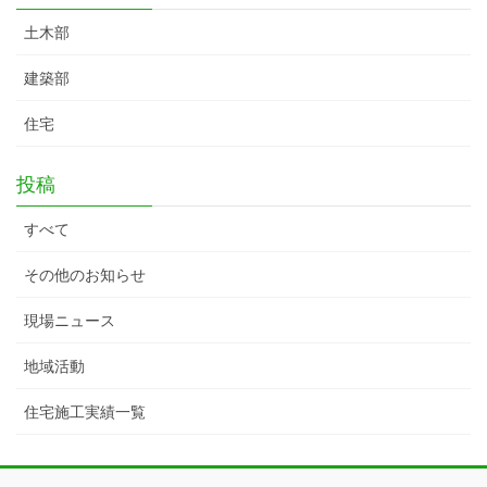
土木部
建築部
住宅
投稿
すべて
その他のお知らせ
現場ニュース
地域活動
住宅施工実績一覧