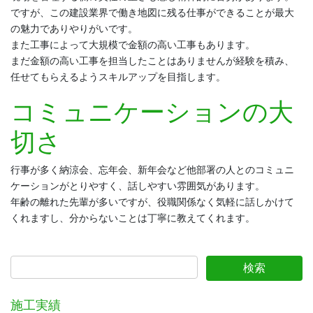
ですが、この建設業界で働き地図に残る仕事ができることが最大
の魅力でありやりがいです。
また工事によって大規模で金額の高い工事もあります。
まだ金額の高い工事を担当したことはありませんが経験を積み、
任せてもらえるようスキルアップを目指します。
コミュニケーションの大
切さ
行事が多く納涼会、忘年会、新年会など他部署の人とのコミュニ
ケーションがとりやすく、話しやすい雰囲気があります。
年齢の離れた先輩が多いですが、役職関係なく気軽に話しかけて
くれますし、分からないことは丁寧に教えてくれます。
施工実績