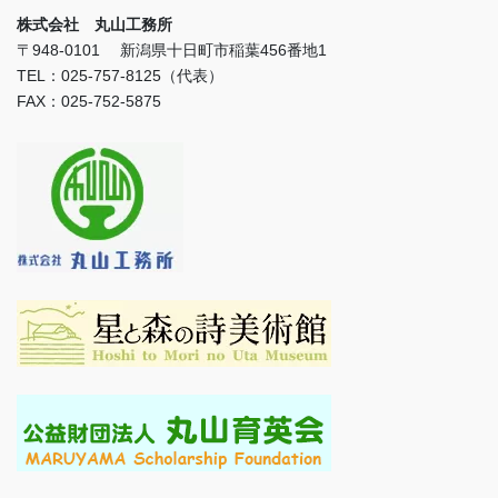
株式会社 丸山工務所
〒948-0101 新潟県十日町市稲葉456番地1
TEL：025-757-8125（代表）
FAX：025-752-5875