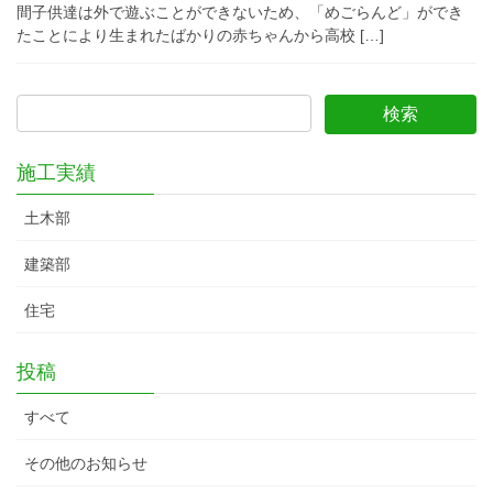
間子供達は外で遊ぶことができないため、「めごらんど」ができ
たことにより生まれたばかりの赤ちゃんから高校 […]
施工実績
土木部
建築部
住宅
投稿
すべて
その他のお知らせ