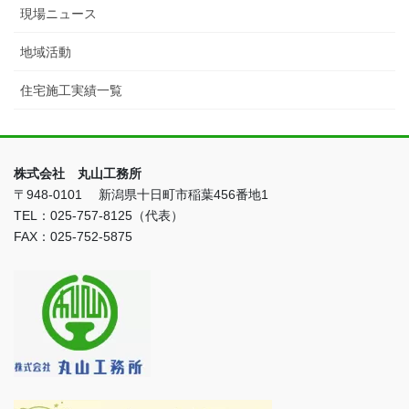
現場ニュース
地域活動
住宅施工実績一覧
株式会社 丸山工務所
〒948-0101 新潟県十日町市稲葉456番地1
TEL：025-757-8125（代表）
FAX：025-752-5875