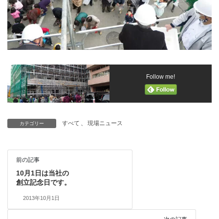
Follow me!
すべて
、
現場ニュース
カテゴリー
前の記事
10月1日は当社の
創立記念日です。
2013年10月1日