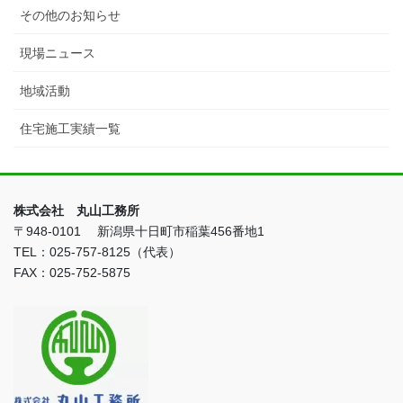
その他のお知らせ
現場ニュース
地域活動
住宅施工実績一覧
株式会社 丸山工務所
〒948-0101 新潟県十日町市稲葉456番地1
TEL：025-757-8125（代表）
FAX：025-752-5875