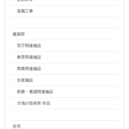
造園工事
建築部
官庁関連施設
教育関連施設
商業関連施設
生産施設
医療・養護関連施設
大地の芸術祭 作品
住宅