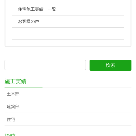
住宅施工実績 一覧
お客様の声
施工実績
土木部
建築部
住宅