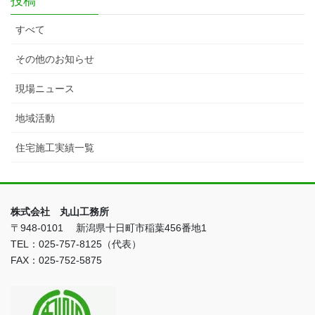
投稿
すべて
その他のお知らせ
現場ニュース
地域活動
住宅施工実績一覧
株式会社 丸山工務所
〒948-0101 新潟県十日町市稲葉456番地1
TEL：025-757-8125（代表）
FAX：025-752-5875