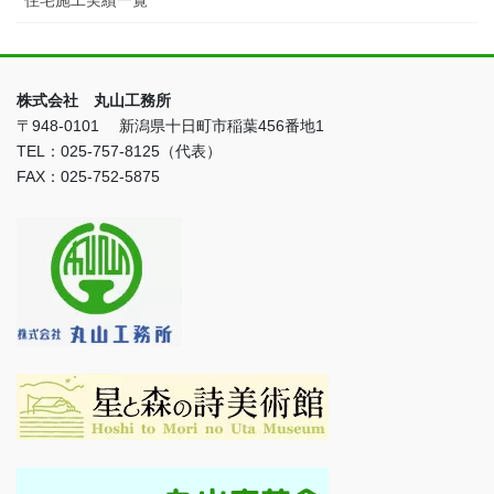
株式会社 丸山工務所
〒948-0101 新潟県十日町市稲葉456番地1
TEL：025-757-8125（代表）
FAX：025-752-5875