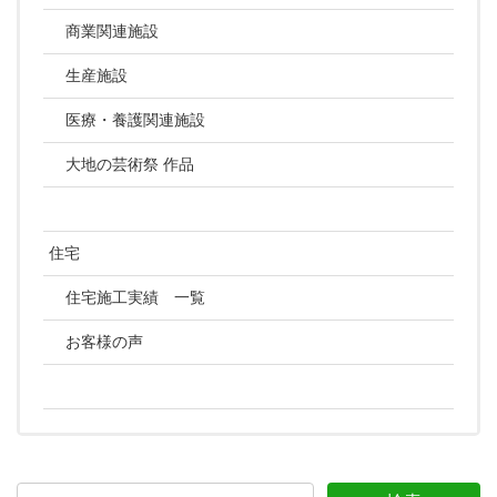
商業関連施設
生産施設
医療・養護関連施設
大地の芸術祭 作品
住宅
住宅施工実績 一覧
お客様の声