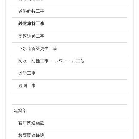
道路維持工事
鉄道維持工事
高速道路工事
下水道管渠更生工事
防水・防蝕工事 ・スワエール工法
砂防工事
造園工事
建築部
官庁関連施設
教育関連施設