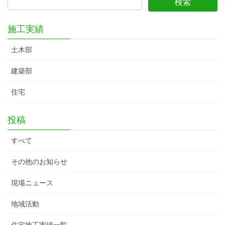
施工実績
土木部
建築部
住宅
投稿
すべて
その他のお知らせ
現場ニュース
地域活動
住宅施工実績一覧